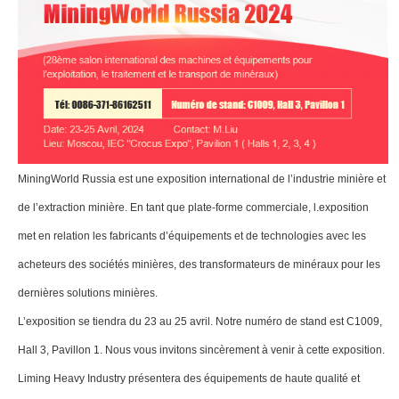
MiningWorld Russia est une exposition international de l’industrie minière et
de l’extraction minière. En tant que plate-forme commerciale, l.exposition
met en relation les fabricants d’équipements et de technologies avec les
acheteurs des sociétés minières, des transformateurs de minéraux pour les
dernières solutions minières.
L’exposition se tiendra du 23 au 25 avril. Notre numéro de stand est C1009,
Hall 3, Pavillon 1. Nous vous invitons sincèrement à venir à cette exposition.
Liming Heavy Industry présentera des équipements de haute qualité et