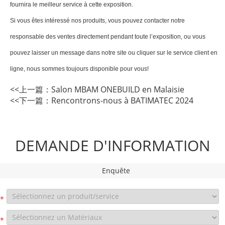
fournira le meilleur service à cette exposition.
Si vous êtes intéressé nos produits, vous pouvez contacter notre
responsable des ventes directement pendant toute l’exposition, ou vous
pouvez laisser un message dans notre site ou cliquer sur le service client en
ligne, nous sommes toujours disponible pour vous!
<<上一篇：
Salon MBAM ONEBUILD en Malaisie
<<下一篇：
Rencontrons-nous à BATIMATEC 2024
DEMANDE D'INFORMATION
Enquête
*
*