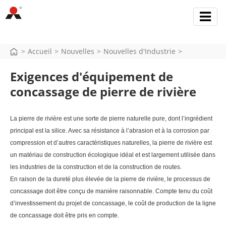
>
Accueil
>
Nouvelles
>
Nouvelles d'Industrie
>
Exigences d'équipement de
concassage de pierre de rivière
La pierre de rivière est une sorte de pierre naturelle pure, dont l’ingrédient
principal est la silice. Avec sa résistance à l’abrasion et à la corrosion par
compression et d’autres caractéristiques naturelles, la pierre de rivière est
un matériau de construction écologique idéal et est largement utilisée dans
les industries de la construction et de la construction de routes.
En raison de la dureté plus élevée de la pierre de rivière, le processus de
concassage doit être conçu de manière raisonnable. Compte tenu du coût
d’investissement du projet de concassage, le coût de production de la ligne
de concassage doit être pris en compte.