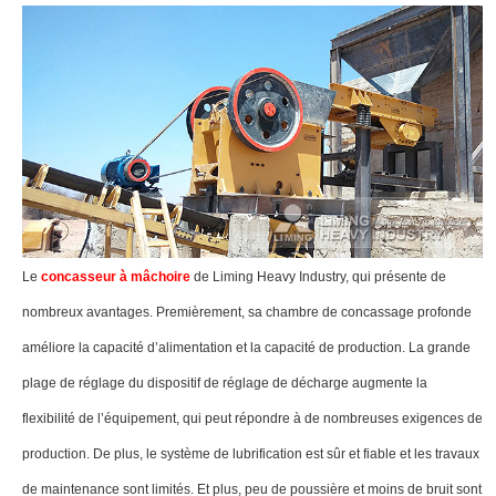
Le
concasseur à mâchoire
de Liming Heavy Industry, qui présente de
nombreux avantages. Premièrement, sa chambre de concassage profonde
améliore la capacité d’alimentation et la capacité de production. La grande
plage de réglage du dispositif de réglage de décharge augmente la
flexibilité de l’équipement, qui peut répondre à de nombreuses exigences de
production. De plus, le système de lubrification est sûr et fiable et les travaux
de maintenance sont limités. Et plus, peu de poussière et moins de bruit sont