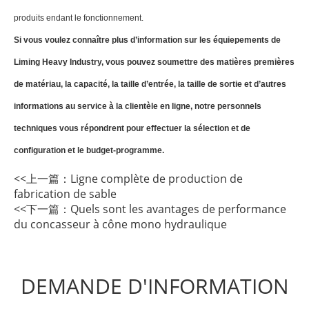
produits endant le fonctionnement.
Si vous voulez connaître plus d’information sur les équiepements de
Liming Heavy Industry, vous pouvez soumettre des matières premières
de matériau, la capacité, la taille d’entrée, la taille de sortie et d’autres
informations au service à la clientèle en ligne, notre personnels
techniques vous répondrent pour effectuer la sélection et de
configuration et le budget-programme.
<<上一篇：
Ligne complète de production de
fabrication de sable
<<下一篇：
Quels sont les avantages de performance
du concasseur à cône mono hydraulique
DEMANDE D'INFORMATION