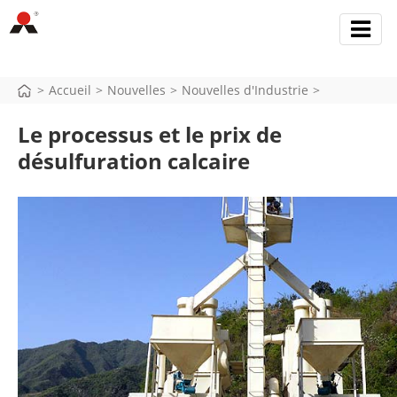
>
Accueil
>
Nouvelles
>
Nouvelles d'Industrie
>
Le processus et le prix de
désulfuration calcaire