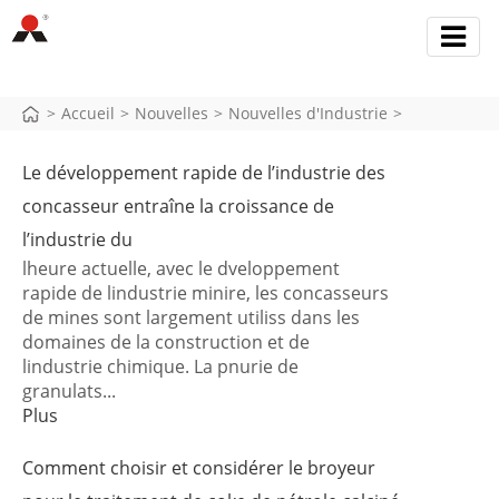
>
Accueil
>
Nouvelles
>
Nouvelles d'Industrie
>
Le développement rapide de l’industrie des
concasseur entraîne la croissance de
l’industrie du
lheure actuelle, avec le dveloppement
rapide de lindustrie minire, les concasseurs
de mines sont largement utiliss dans les
domaines de la construction et de
lindustrie chimique. La pnurie de
granulats...
Plus
Comment choisir et considérer le broyeur