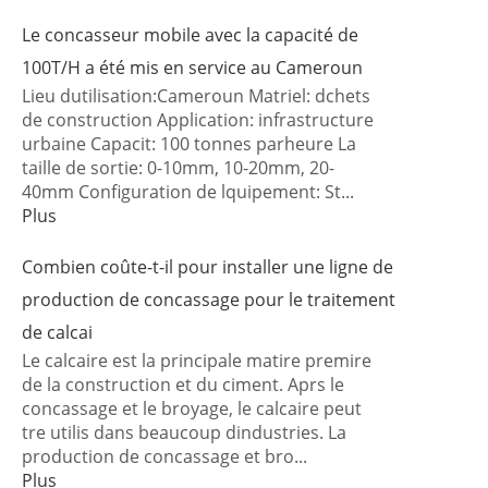
Le concasseur mobile avec la capacité de
100T/H a été mis en service au Cameroun
Lieu dutilisation:Cameroun Matriel: dchets
de construction Application: infrastructure
urbaine Capacit: 100 tonnes parheure La
taille de sortie: 0-10mm, 10-20mm, 20-
40mm Configuration de lquipement: St...
Plus
Combien coûte-t-il pour installer une ligne de
production de concassage pour le traitement
de calcai
Le calcaire est la principale matire premire
de la construction et du ciment. Aprs le
concassage et le broyage, le calcaire peut
tre utilis dans beaucoup dindustries. La
production de concassage et bro...
Plus