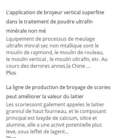
L’application de broyeur vertical superfine
dans le traitement de poudre ultrafin
minérale non mé
Lquipement de processus de meulage
ultrafin minral sec non mtallique sont le
moulin de raymond, le moulin de rouleau,
le moulin vertical , le moulin ultrafin, etc. Au
cours des dernires annes,la Chine ...
Plus
La ligne de production de broyage de scories
peut améliorer la valeur du laitier
Les scoriessont galement appeles le laitier
grannul de haut fourneau, et le composant
principal est loxyde de calcium, silice et
alumine, elle a une activit potentielle plus
leve, sous leffet de lagent...