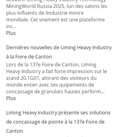
MiningWorld Russia 2025, lun des salons les
plus influents de lindustrie minire
mondiale. Cet vnement est une plateforme
inc...
Plus
Dernières nouvelles de Liming Heavy Industry
à la Foire de Canton
Lors de la 137e Foire de Canton, Liming
Heavy Industry a fait forte impression sur le
stand 20.1G01, attirant des visiteurs du
monde entier avec ses quipements de
concassage de granulats hautes perform...
Plus
Liming Heavy Industry présente ses solutions
de concassage de pointe à la 137e Foire de
Canton