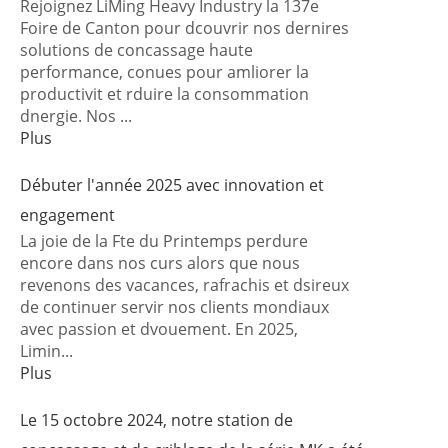
Rejoignez LiMing Heavy Industry la 137e
Foire de Canton pour dcouvrir nos dernires
solutions de concassage haute
performance, conues pour amliorer la
productivit et rduire la consommation
dnergie. Nos ...
Plus
Débuter l'année 2025 avec innovation et
engagement
La joie de la Fte du Printemps perdure
encore dans nos curs alors que nous
revenons des vacances, rafrachis et dsireux
de continuer servir nos clients mondiaux
avec passion et dvouement. En 2025,
Limin...
Plus
Le 15 octobre 2024, notre station de