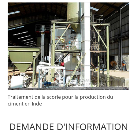
Traitement de la scorie pour la production du
ciment en Inde
DEMANDE D'INFORMATION