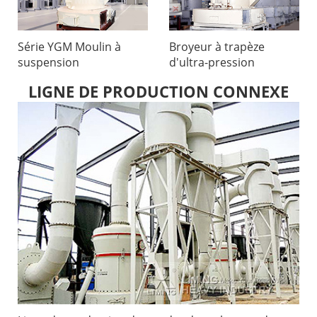
Série YGM Moulin à
Broyeur à trapèze
suspension
d'ultra-pression
LIGNE DE PRODUCTION CONNEXE