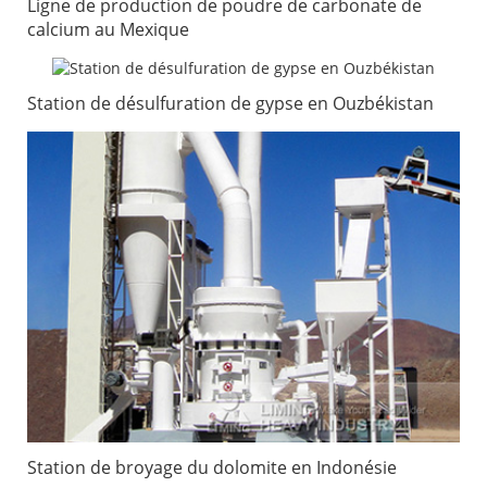
Ligne de production de poudre de carbonate de
calcium au Mexique
Station de désulfuration de gypse en Ouzbékistan
Station de broyage du dolomite en Indonésie