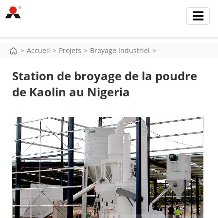
>
Accueil
>
Projets
>
Broyage Industriel
>
Station de broyage de la poudre
de Kaolin au Nigeria