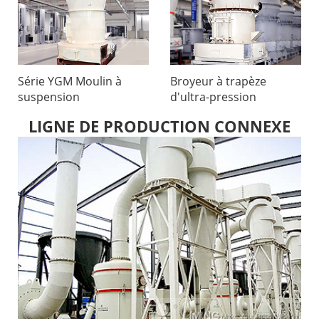
Série YGM Moulin à
Broyeur à trapèze
suspension
d'ultra-pression
LIGNE DE PRODUCTION CONNEXE