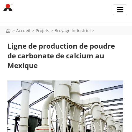
>
Accueil
>
Projets
>
Broyage Industriel
>
Ligne de production de poudre
de carbonate de calcium au
Mexique