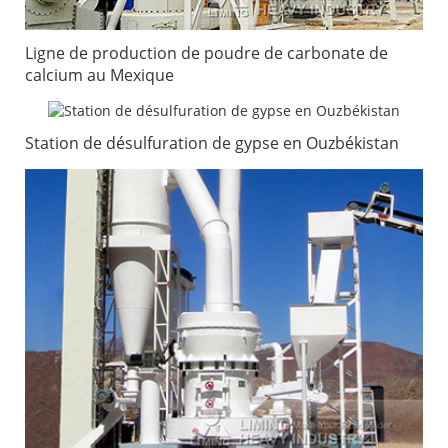
Ligne de production de poudre de carbonate de
calcium au Mexique
Station de désulfuration de gypse en Ouzbékistan