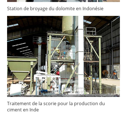
Station de broyage du dolomite en Indonésie
Traitement de la scorie pour la production du
ciment en Inde