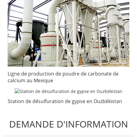
Ligne de production de poudre de carbonate de
calcium au Mexique
Station de désulfuration de gypse en Ouzbékistan
DEMANDE D'INFORMATION