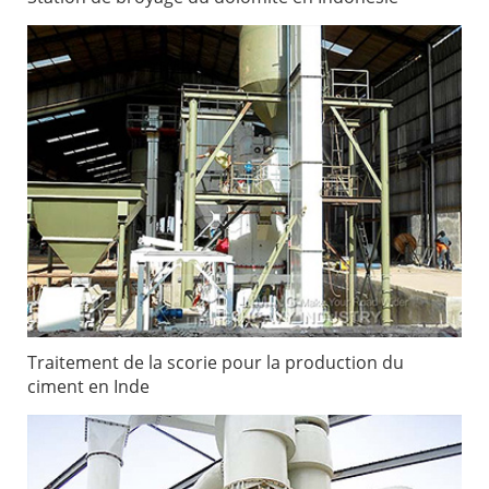
Traitement de la scorie pour la production du
ciment en Inde