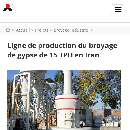
>
Accueil
>
Projets
>
Broyage Industriel
>
Ligne de production du broyage
de gypse de 15 TPH en Iran