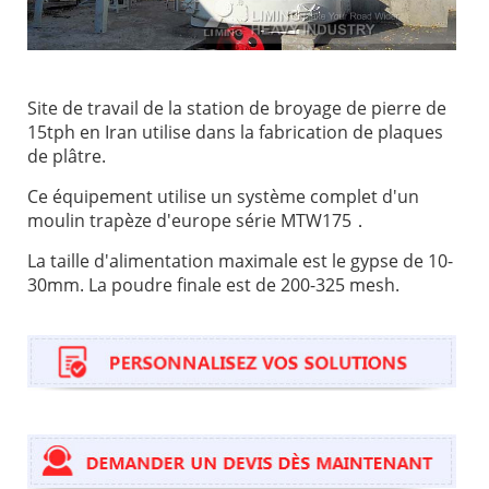
Site de travail de la station de broyage de pierre de
15tph en Iran utilise dans la fabrication de plaques
de plâtre.
Ce équipement utilise un système complet d'un
moulin trapèze d'europe série MTW175．
La taille d'alimentation maximale est le gypse de 10-
30mm. La poudre finale est de 200-325 mesh.