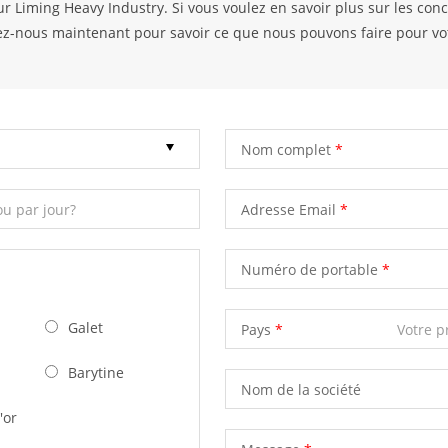
ur Liming Heavy Industry. Si vous voulez en savoir plus sur les con
tez-nous maintenant pour savoir ce que nous pouvons faire pour vo
Nom complet
Adresse Email
Numéro de portable
Galet
Pays
Barytine
Nom de la société
'or