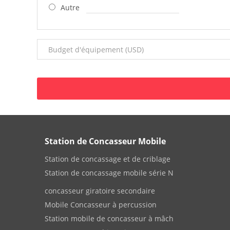
Autre
Station de Concasseur Mobile
Station de concassage et de criblage
Station de concassage mobile série N
concasseur giratoire secondaire
Mobile Concasseur à percussion
Station mobile de concasseur à mâch