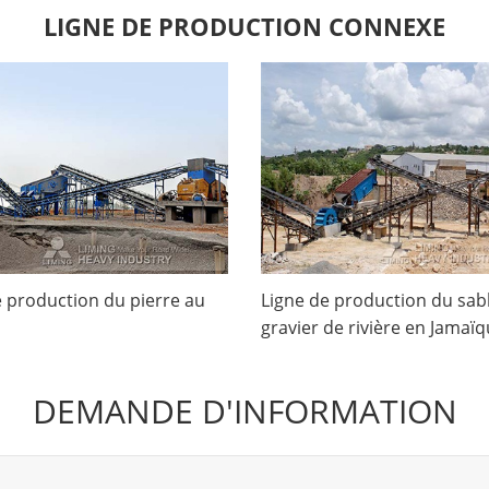
LIGNE DE PRODUCTION CONNEXE
e production du pierre au
Ligne de production du sab
a
gravier de rivière en Jamaï
DEMANDE D'INFORMATION