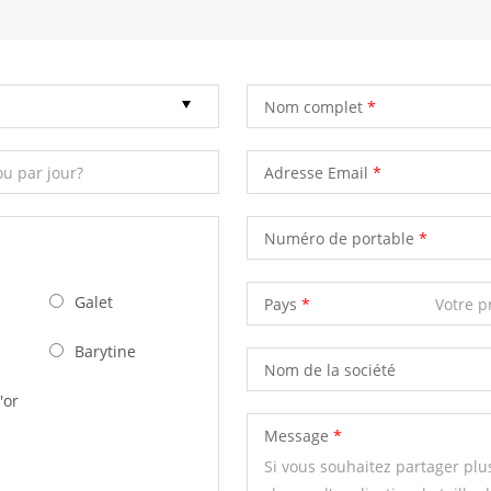
Nom complet
Adresse Email
Numéro de portable
Galet
Pays
Barytine
Nom de la société
'or
Message