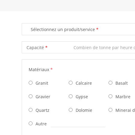
Sélectionnez un produit/service
Capacité
Matériaux
*
Granit
Calcaire
Basalt
Gravier
Gypse
Marbre
Quartz
Dolomie
Minerai d
Autre