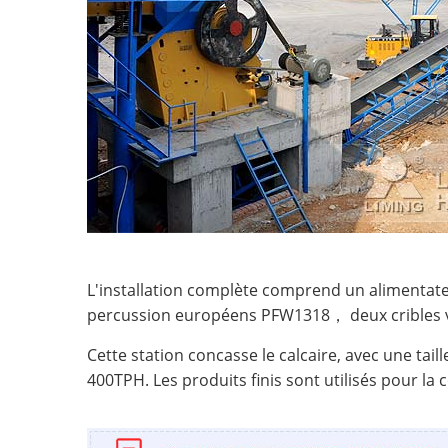
L'installation complète comprend un aliment
percussion européens PFW1318， deux cribles 
Cette station concasse le calcaire, avec une t
400TPH. Les produits finis sont utilisés pour la 