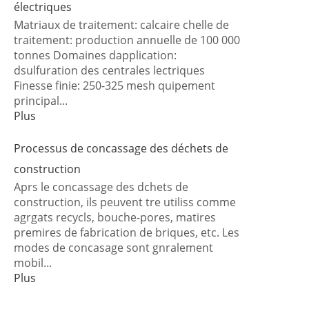
électriques
Matriaux de traitement: calcaire chelle de
traitement: production annuelle de 100 000
tonnes Domaines dapplication:
dsulfuration des centrales lectriques
Finesse finie: 250-325 mesh quipement
principal...
Plus
Processus de concassage des déchets de
construction
Aprs le concassage des dchets de
construction, ils peuvent tre utiliss comme
agrgats recycls, bouche-pores, matires
premires de fabrication de briques, etc. Les
modes de concasage sont gnralement
mobil...
Plus