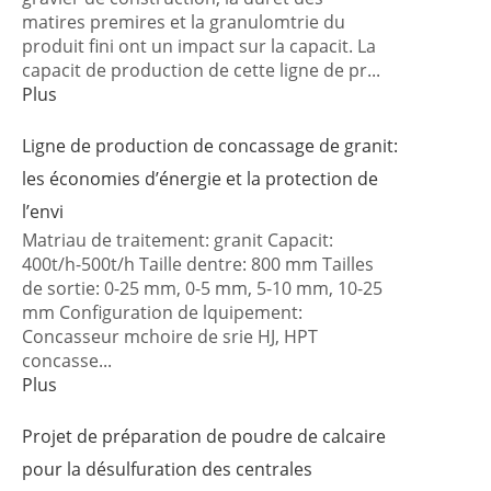
matires premires et la granulomtrie du
produit fini ont un impact sur la capacit. La
capacit de production de cette ligne de pr...
Plus
Ligne de production de concassage de granit:
les économies d’énergie et la protection de
l’envi
Matriau de traitement: granit Capacit:
400t/h-500t/h Taille dentre: 800 mm Tailles
de sortie: 0-25 mm, 0-5 mm, 5-10 mm, 10-25
mm Configuration de lquipement:
Concasseur mchoire de srie HJ, HPT
concasse...
Plus
Projet de préparation de poudre de calcaire
pour la désulfuration des centrales