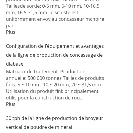
Taillesde sortie: 0-5 mm, 5-10 mm, 10-16,5
mm, 16,5-31,5 mm Le schiste est
uniformment envoy au concasseur mchoire
par ...
Plus
Configuration de l’équipement et avantages
de la ligne de production de concassage de
diabase
Matriaux de traitement: Production
annuelle: 500 000 tonnes Tailles de produits
finis: 5 ~ 10 mm, 10 ~ 20 mm, 20 ~ 31,5 mm
Utilisation du produit fini: principalement
utilis pour la construction de rou...
Plus
30 tph de la ligne de production de broyeur
vertical de poudre de minerai