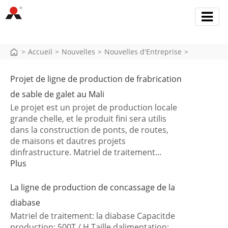
>
Accueil
>
Nouvelles
>
Nouvelles d'Entreprise
>
Projet de ligne de production de frabrication
de sable de galet au Mali
Le projet est un projet de production locale
grande chelle, et le produit fini sera utilis
dans la construction de ponts, de routes,
de maisons et dautres projets
dinfrastructure. Matriel de traitement...
Plus
La ligne de production de concassage de la
diabase
Matriel de traitement: la diabase Capacitde
production: 500T / H Taille dalimentation: