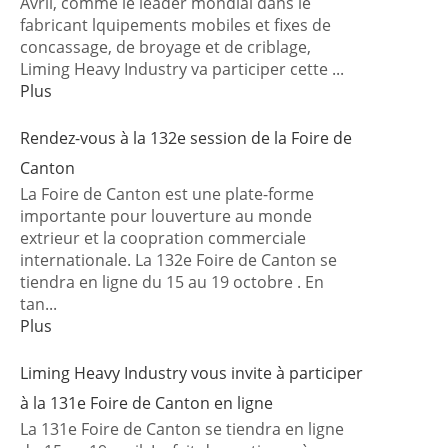
Avril, comme le leader mondial dans le
fabricant lquipements mobiles et fixes de
concassage, de broyage et de criblage,
Liming Heavy Industry va participer cette ...
Plus
Rendez-vous à la 132e session de la Foire de
Canton
La Foire de Canton est une plate-forme
importante pour louverture au monde
extrieur et la coopration commerciale
internationale. La 132e Foire de Canton se
tiendra en ligne du 15 au 19 octobre . En
tan...
Plus
Liming Heavy Industry vous invite à participer
à la 131e Foire de Canton en ligne
La 131e Foire de Canton se tiendra en ligne