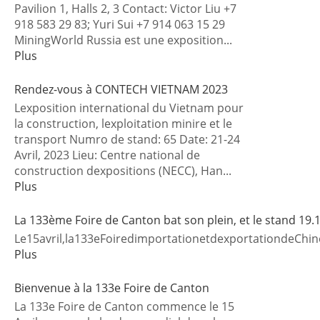
Pavilion 1, Halls 2, 3 Contact: Victor Liu +7
918 583 29 83; Yuri Sui +7 914 063 15 29
MiningWorld Russia est une exposition...
Plus
Rendez-vous à CONTECH VIETNAM 2023
Lexposition international du Vietnam pour
la construction, lexploitation minire et le
transport Numro de stand: 65 Date: 21-24
Avril, 2023 Lieu: Centre national de
construction dexpositions (NECC), Han...
Plus
La 133ème Foire de Canton bat son plein, et le stand 19
Le15avril,la133eFoiredimportationetdexportationdeC
Plus
Bienvenue à la 133e Foire de Canton
La 133e Foire de Canton commence le 15