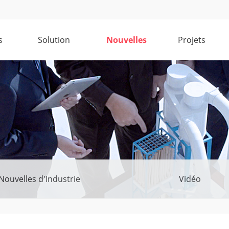
s
Solution
Nouvelles
Projets
Nouvelles d'Industrie
Vidéo