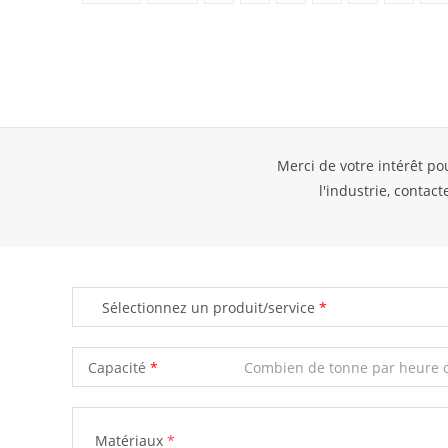
Merci de votre intérêt po
l'industrie, contac
Sélectionnez un produit/service
Capacité
Matériaux
*