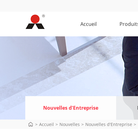
Accueil
Produit
Nouvelles d'Entreprise
>
Accueil
>
Nouvelles
>
Nouvelles d'Entreprise
>