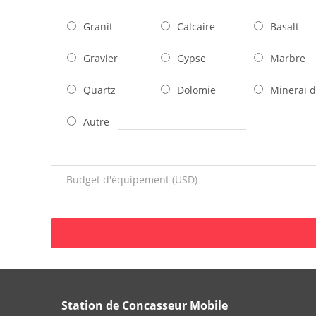
Granit
Calcaire
Basalt
Gravier
Gypse
Marbre
Quartz
Dolomie
Minerai d
Autre
Station de Concasseur Mobile