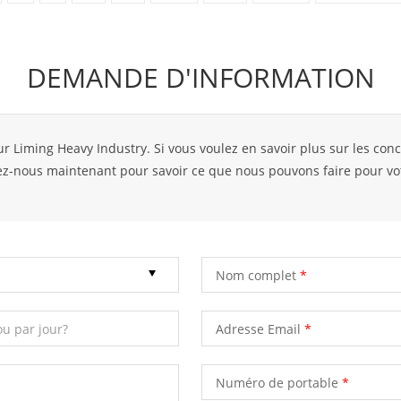
DEMANDE D'INFORMATION
ur Liming Heavy Industry. Si vous voulez en savoir plus sur les con
tez-nous maintenant pour savoir ce que nous pouvons faire pour vo
Nom complet
Adresse Email
Numéro de portable